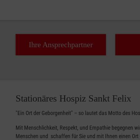
Ihre Ansprech­partner
Stationäres Hospiz Sankt Felix
"Ein Ort der Geborgenheit" – so lautet das Motto des Hos
Mit Menschlichkeit, Respekt, und Empathie begegnen wi
Menschen und schaffen für Sie und mit Ihnen einen Ort 