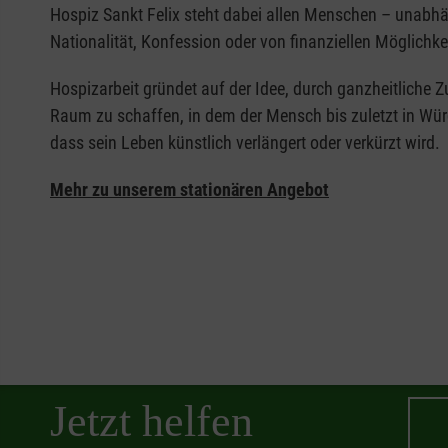
Hospiz Sankt Felix steht dabei allen Menschen – unabhä
Nationalität, Konfession oder von finanziellen Möglichke
Hospizarbeit gründet auf der Idee, durch ganzheitliche 
Raum zu schaffen, in dem der Mensch bis zuletzt in Wür
dass sein Leben künstlich verlängert oder verkürzt wird.
Mehr zu unserem stationären Angebot
Jetzt helfen