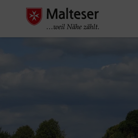
Pause