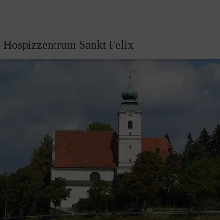
Hospizzentrum Sankt Felix