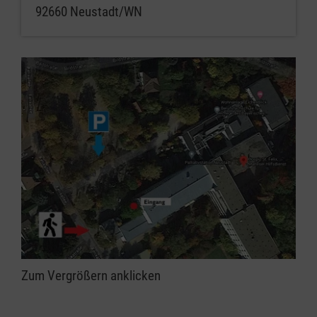
92660 Neustadt/WN
Zum Vergrößern anklicken