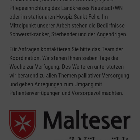
Pflegeeinrichtung des Landkreises Neustadt/WN
oder im stationären Hospiz Sankt Felix. Im
Mittelpunkt unserer Arbeit stehen die Bedürfnisse
Schwerstkranker, Sterbender und der Angehörigen.
Für Anfragen kontaktieren Sie bitte das Team der
Koordination. Wir stehen Ihnen sieben Tage die
Woche zur Verfügung. Des Weiteren unterstützen
wir beratend zu allen Themen palliativer Versorgung
und geben Anregungen zum Umgang mit
Patientenverfügungen und Vorsorgevollmachten.