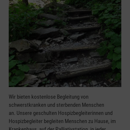
Wir bieten kostenlose Begleitung von
schwerstkranken und sterbenden Menschen
an. Unsere geschulten Hospizbegleiterinnen und
Hospizbegleiter begleiten Menschen zu Hause, im
Krankenhaus, auf der Palliativstation, in jeder