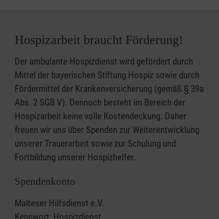
Hospizarbeit braucht Förderung!
Der ambulante Hospizdienst wird gefördert durch
Mittel der bayerischen Stiftung Hospiz sowie durch
Fördermittel der Krankenversicherung (gemäß § 39a
Abs. 2 SGB V). Dennoch besteht im Bereich der
Hospizarbeit keine volle Kostendeckung. Daher
freuen wir uns über Spenden zur Weiterentwicklung
unserer Trauerarbeit sowie zur Schulung und
Fortbildung unserer Hospizhelfer.
Spendenkonto
Malteser Hilfsdienst e.V.
Kennwort: Hospizdienst