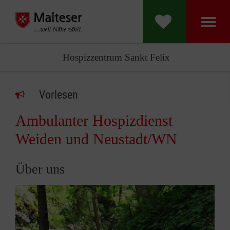
Hospizzentrum Sankt Felix
Vorlesen
Ambulanter Hospizdienst
Weiden und Neustadt/WN
Über uns