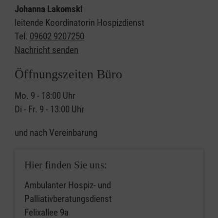
Johanna Lakomski
leitende Koordinatorin Hospizdienst
Tel.
09602 9207250
Nachricht senden
Öffnungszeiten Büro
Mo. 9 - 18:00 Uhr
Di - Fr. 9 - 13:00 Uhr
und nach Vereinbarung
Hier finden Sie uns:
Ambulanter Hospiz- und
Palliativberatungsdienst
Felixallee 9a